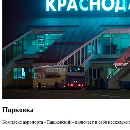
Парковка
Комплекс аэропорта «Пашковский» включает в себя несколько 