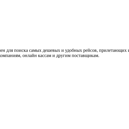
ачен для поиска самых дешевых и удобных рейсов, прилетающих 
омпаниям, онлайн кассам и другим поставщикам.