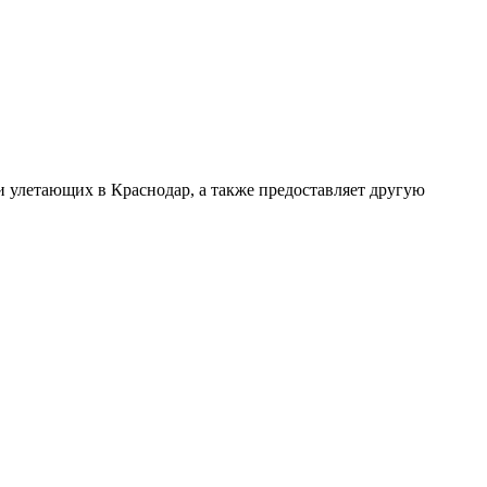
и улетающих в Краснодар, а также предоставляет другую