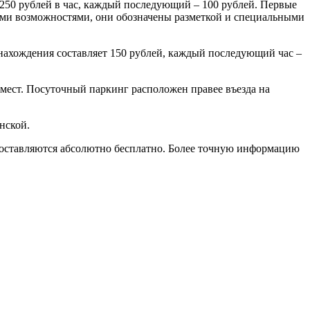
 250 рублей в час, каждый последующий – 100 рублей. Первые
ыми возможностями, они обозначены разметкой и специальными
нахождения составляет 150 рублей, каждый последующий час –
мест. Посуточный паркинг расположен правее въезда на
нской.
доставляются абсолютно бесплатно. Более точную информацию