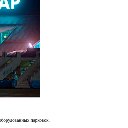
оборудованных парковок.