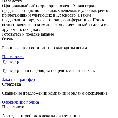
На заметку
Официальный сайт аэропорта krr.aero. А наш сервис
предназначен для поиска самых дешевых и удобных рейсов,
прилетающих и улетающих в Краснодар, а также
предоставляет другую справочную информацию. Поиск
осуществляется по всем авиакомпаниям, онлайн кассам и
другим поставщикам.
Готовьтесь к поездке заранее
Отель
Бронирование гостиницы по выгодным ценам.
Поиск отеля
Трансфер
Трансфер в и из аэропорта по цене местного такси.
Заказать трансфер
Страховка
Сравнение предложений компаний и онлайн-оформление.
Оформление полиса
Прокат авто
Аренда автомобиля в локальной компании.