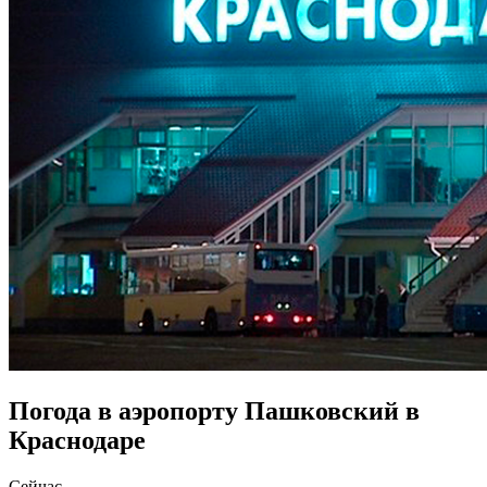
Погода в аэропорту Пашковский в
Краснодаре
Сейчас