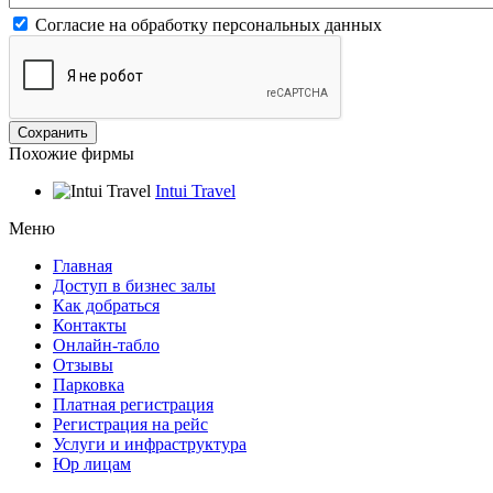
Согласие на обработку персональных данных
Похожие фирмы
Intui Travel
Меню
Главная
Доступ в бизнес залы
Как добраться
Контакты
Онлайн-табло
Отзывы
Парковка
Платная регистрация
Регистрация на рейс
Услуги и инфраструктура
Юр лицам