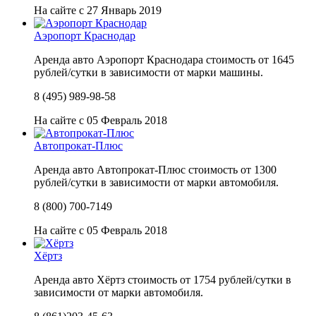
На сайте с 27 Январь 2019
Аэропорт Краснодар
Аренда авто Аэропорт Краснодара стоимость от 1645
рублей/сутки в зависимости от марки машины.
8 (495) 989-98-58
На сайте с 05 Февраль 2018
Автопрокат-Плюс
Аренда авто Автопрокат-Плюс стоимость от 1300
рублей/сутки в зависимости от марки автомобиля.
8 (800) 700-7149
На сайте с 05 Февраль 2018
Хёртз
Аренда авто Хёртз стоимость от 1754 рублей/сутки в
зависимости от марки автомобиля.