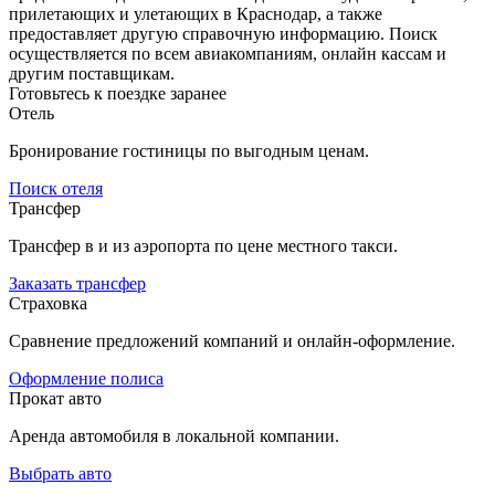
прилетающих и улетающих в Краснодар, а также
предоставляет другую справочную информацию. Поиск
осуществляется по всем авиакомпаниям, онлайн кассам и
другим поставщикам.
Готовьтесь к поездке заранее
Отель
Бронирование гостиницы по выгодным ценам.
Поиск отеля
Трансфер
Трансфер в и из аэропорта по цене местного такси.
Заказать трансфер
Страховка
Сравнение предложений компаний и онлайн-оформление.
Оформление полиса
Прокат авто
Аренда автомобиля в локальной компании.
Выбрать авто