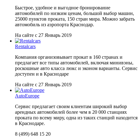
Быстрое, удобное и выгодное бронирование
автомобилей по низким ценам, большой выбор машин,
25000 пунктов проката, 150 стран мира. Можно забрать
автомобиль из аэропорта Краснодар.
На сайте с 27 Январь 2019
Rentalcars
Компания организовывает прокат в 160 странах и
предлагает все типы автомобилей, включая минивэны,
роскошные авто класса люкс и эконом варианты. Сервис
доступен и в Краснодаре
На сайте с 27 Январь 2019
AutoEurope
Сервис предлагает своим клиентам широкий выбор
арендных автомобилей более чем в 20 000 станциях
проката по всему миру, одна из таких станций находится
в Краснодаре.
8 (499) 648 15 20