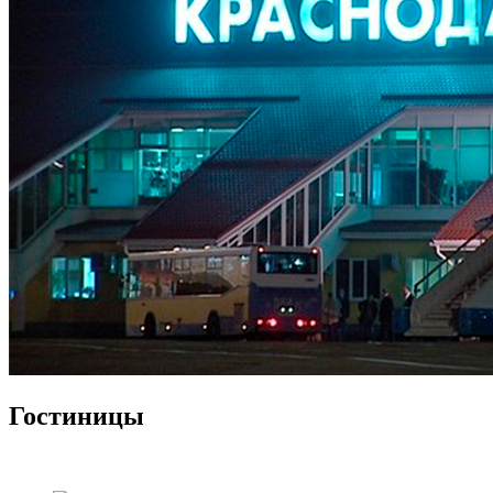
Гостиницы