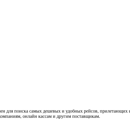
ачен для поиска самых дешевых и удобных рейсов, прилетающих 
омпаниям, онлайн кассам и другим поставщикам.