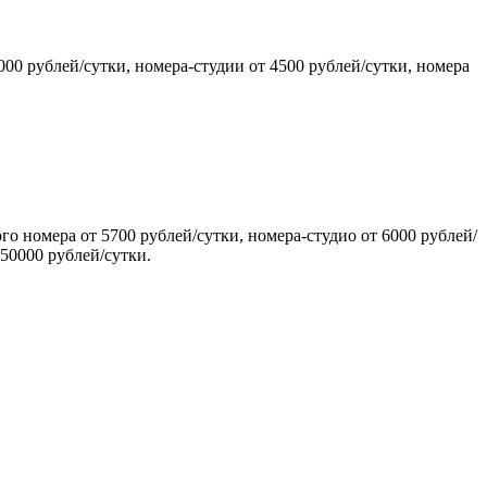
000 рублей/сутки, номера-студии от 4500 рублей/сутки, номера
го номера от 5700 рублей/сутки, номера-студио от 6000 рублей/
 50000 рублей/сутки.