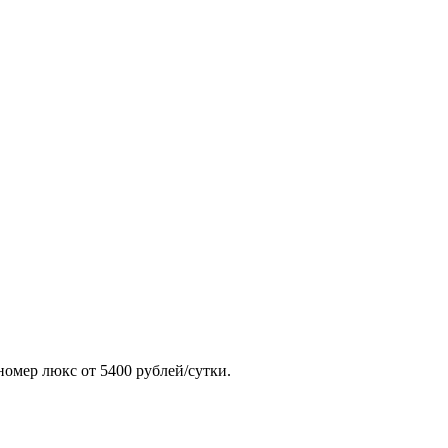
номер люкс от 5400 рублей/сутки.