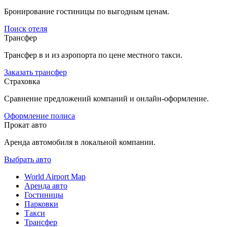
Бронирование гостиницы по выгодным ценам.
Поиск отеля
Трансфер
Трансфер в и из аэропорта по цене местного такси.
Заказать трансфер
Страховка
Сравнение предложений компаний и онлайн-оформление.
Оформление полиса
Прокат авто
Аренда автомобиля в локальной компании.
Выбрать авто
World Airport Map
Аренда авто
Гостиницы
Парковки
Такси
Трансфер