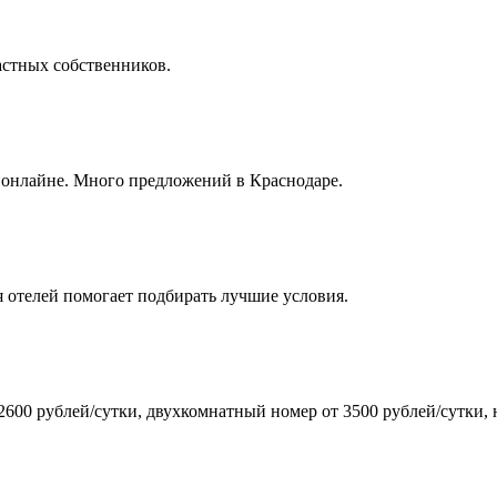
астных собственников.
 онлайне. Много предложений в Краснодаре.
я отелей помогает подбирать лучшие условия.
600 рублей/сутки, двухкомнатный номер от 3500 рублей/сутки, 