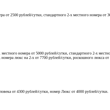
а от 2500 рублей/сутки, стандартного 2-х местного номера от 3
местного номера от 5000 рублей/сутки, стандартного 2-х местно
 номера люкс на 2-х от 7700 рублей/сутки, роскошного люкса от
овека от 4300 рублей/сутки, номер Люкс от 4000 рублей/сутки.