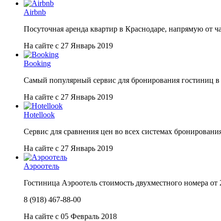
Airbnb
Посуточная аренда квартир в Краснодаре, напрямую от ч
На сайте с 27 Январь 2019
Booking
Самый популярный сервис для бронирования гостиниц в
На сайте с 27 Январь 2019
Hotellook
Сервис для сравнения цен во всех системах бронировани
На сайте с 27 Январь 2019
Аэроотель
Гостиница Аэроотель стоимость двухместного номера от 2
8 (918) 467-88-00
На сайте с 05 Февраль 2018