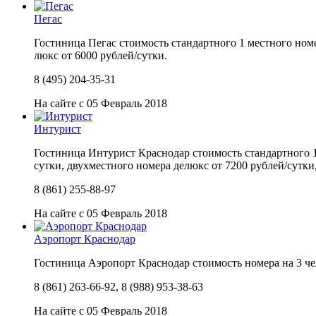
Пегас
Гостиница Пегас стоимость стандартного 1 местного номер
люкс от 6000 рублей/сутки.
8 (495) 204-35-31
На сайте с 05 Февраль 2018
Интурист
Гостиница Интурист Краснодар стоимость стандартного 1 
сутки, двухместного номера делюкс от 7200 рублей/сутки,
8 (861) 255-88-97
На сайте с 05 Февраль 2018
Аэропорт Краснодар
Гостиница Аэропорт Краснодар стоимость номера на 3 чел
8 (861) 263-66-92, 8 (988) 953-38-63
На сайте с 05 Февраль 2018