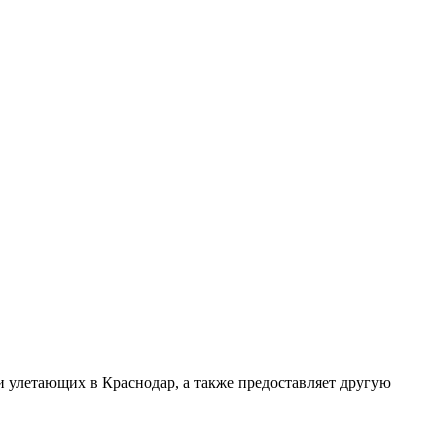
и улетающих в Краснодар, а также предоставляет другую