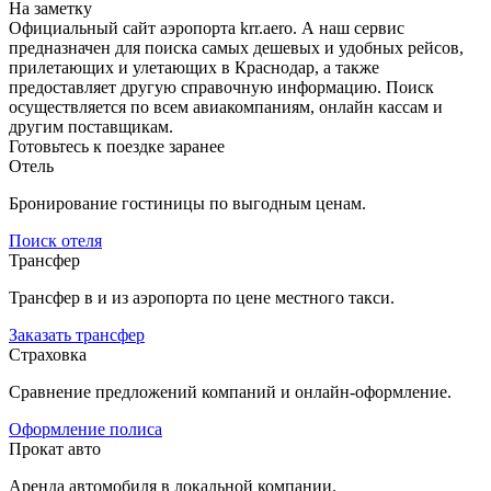
На заметку
Официальный сайт аэропорта krr.aero. А наш сервис
предназначен для поиска самых дешевых и удобных рейсов,
прилетающих и улетающих в Краснодар, а также
предоставляет другую справочную информацию. Поиск
осуществляется по всем авиакомпаниям, онлайн кассам и
другим поставщикам.
Готовьтесь к поездке заранее
Отель
Бронирование гостиницы по выгодным ценам.
Поиск отеля
Трансфер
Трансфер в и из аэропорта по цене местного такси.
Заказать трансфер
Страховка
Сравнение предложений компаний и онлайн-оформление.
Оформление полиса
Прокат авто
Аренда автомобиля в локальной компании.