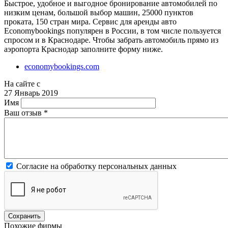
Быстрое, удобное и выгодное бронирование автомобилей по
низким ценам, большой выбор машин, 25000 пунктов
проката, 150 стран мира. Сервис для аренды авто
Economybookings популярен в России, в том числе пользуется
спросом и в Краснодаре. Чтобы забрать автомобиль прямо из
аэропорта Краснодар заполните форму ниже.
economybookings.com
На сайте с
27 Январь 2019
Имя
Ваш отзыв
*
Согласие на обработку персональных данных
Похожие фирмы