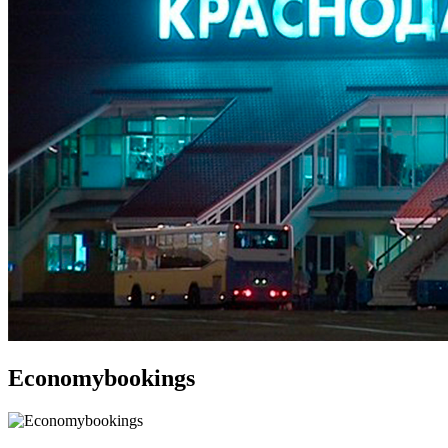
Economybookings