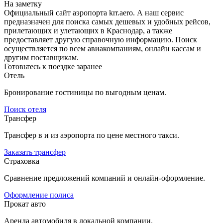
На заметку
Официальный сайт аэропорта krr.aero. А наш сервис
предназначен для поиска самых дешевых и удобных рейсов,
прилетающих и улетающих в Краснодар, а также
предоставляет другую справочную информацию. Поиск
осуществляется по всем авиакомпаниям, онлайн кассам и
другим поставщикам.
Готовьтесь к поездке заранее
Отель
Бронирование гостиницы по выгодным ценам.
Поиск отеля
Трансфер
Трансфер в и из аэропорта по цене местного такси.
Заказать трансфер
Страховка
Сравнение предложений компаний и онлайн-оформление.
Оформление полиса
Прокат авто
Аренда автомобиля в локальной компании.