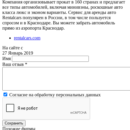
Компания организовывает прокат в 160 странах и предлагает
все типы автомобилей, включая минивэны, роскошные авто
класса люкс и эконом варианты. Сервис для аренды авто
Rentalcars популярен в России, в том числе пользуется
спросом и в Краснодаре. Вы можете забрать автомобиль
прямо из аэропорта Краснодар.
rentalcars.com
На сайте с
27 Январь 2019
Имя
Ваш отзыв
*
Согласие на обработку персональных данных
Похожие фирмы