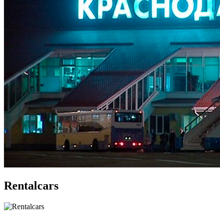
Rentalcars