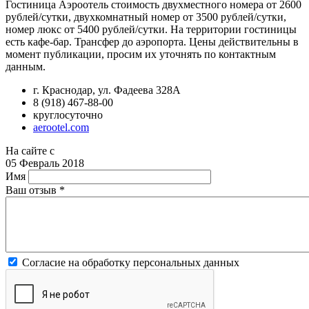
Гостиница Аэроотель стоимость двухместного номера от 2600
рублей/сутки, двухкомнатный номер от 3500 рублей/сутки,
номер люкс от 5400 рублей/сутки. На территории гостиницы
есть кафе-бар. Трансфер до аэропорта. Цены действительны в
момент публикации, просим их уточнять по контактным
данным.
г. Краснодар, ул. Фадеева 328А
8 (918) 467-88-00
круглосуточно
aerootel.com
На сайте с
05 Февраль 2018
Имя
Ваш отзыв
*
Согласие на обработку персональных данных