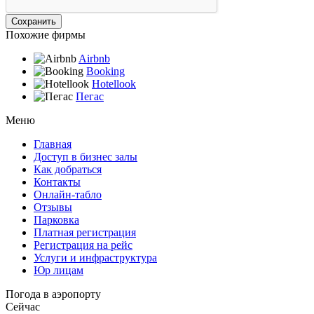
Похожие фирмы
Airbnb
Booking
Hotellook
Пегас
Меню
Главная
Доступ в бизнес залы
Как добраться
Контакты
Онлайн-табло
Отзывы
Парковка
Платная регистрация
Регистрация на рейс
Услуги и инфраструктура
Юр лицам
Погода в аэропорту
Сейчас