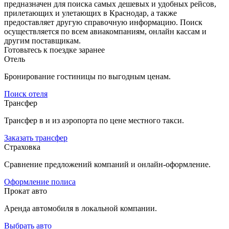
предназначен для поиска самых дешевых и удобных рейсов,
прилетающих и улетающих в Краснодар, а также
предоставляет другую справочную информацию. Поиск
осуществляется по всем авиакомпаниям, онлайн кассам и
другим поставщикам.
Готовьтесь к поездке заранее
Отель
Бронирование гостиницы по выгодным ценам.
Поиск отеля
Трансфер
Трансфер в и из аэропорта по цене местного такси.
Заказать трансфер
Страховка
Сравнение предложений компаний и онлайн-оформление.
Оформление полиса
Прокат авто
Аренда автомобиля в локальной компании.
Выбрать авто