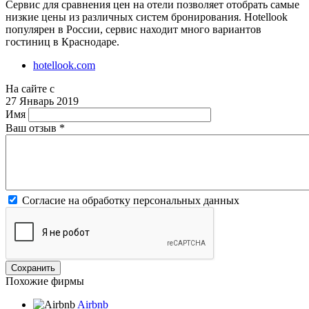
Сервис для сравнения цен на отели позволяет отобрать самые
низкие цены из различных систем бронирования. Hotellook
популярен в России, сервис находит много вариантов
гостиниц в Краснодаре.
hotellook.com
На сайте с
27 Январь 2019
Имя
Ваш отзыв
*
Согласие на обработку персональных данных
Похожие фирмы
Airbnb