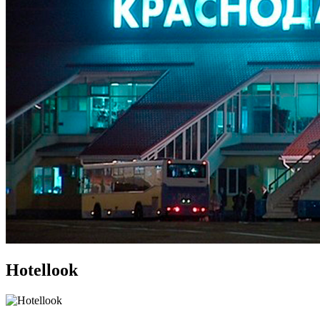
Hotellook