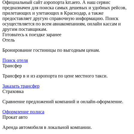
Официальный сайт аэропорта krr.aero. А наш сервис
предназначен для поиска самых дешевых и удобных рейсов,
прилетающих и улетающих в Краснодар, а также
предоставляет другую справочную информацию. Поиск
осуществляется по всем авиакомпаниям, онлайн кассам и
другим поставщикам.
Готовьтесь к поездке заранее
Отель
Бронирование гостиницы по выгодным ценам.
Поиск отеля
Трансфер
Трансфер в и из аэропорта по цене местного такси.
Заказать трансфер
Страховка
Сравнение предложений компаний и онлайн-оформление.
Оформление полиса
Прокат авто
Аренда автомобиля в локальной компании.