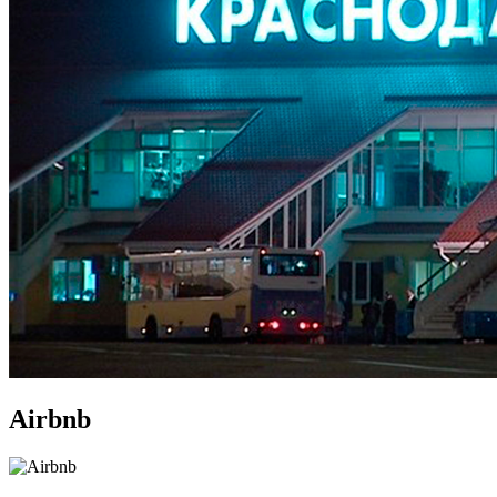
Airbnb