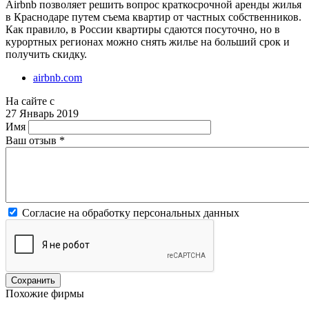
Airbnb позволяет решить вопрос краткосрочной аренды жилья
в Краснодаре путем съема квартир от частных собственников.
Как правило, в России квартиры сдаются посуточно, но в
курортных регионах можно снять жилье на больший срок и
получить скидку.
airbnb.com
На сайте с
27 Январь 2019
Имя
Ваш отзыв
*
Согласие на обработку персональных данных
Похожие фирмы