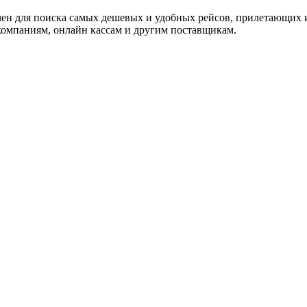
ачен для поиска самых дешевых и удобных рейсов, прилетающих 
омпаниям, онлайн кассам и другим поставщикам.