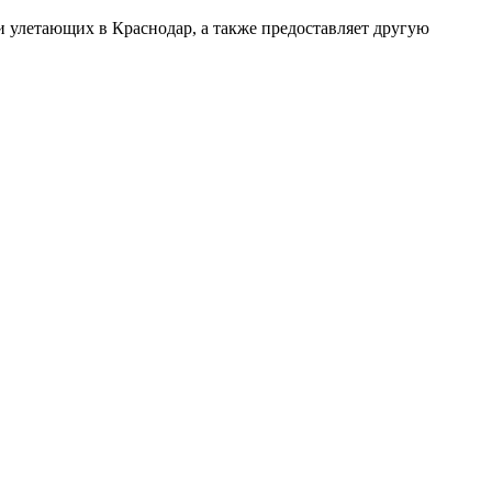
и улетающих в Краснодар, а также предоставляет другую