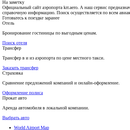
На заметку
Официальный сайт аэропорта krr.aero. А наш сервис предназн
справочную информацию. Поиск осуществляется по всем авиак
Готовьтесь к поездке заранее
Отель
Бронирование гостиницы по выгодным ценам.
Поиск отеля
Трансфер
Трансфер в и из аэропорта по цене местного такси.
Заказать трансфер
Страховка
Сравнение предложений компаний и онлайн-оформление.
Оформление полиса
Прокат авто
Аренда автомобиля в локальной компании.
Выбрать авто
World Airport Map